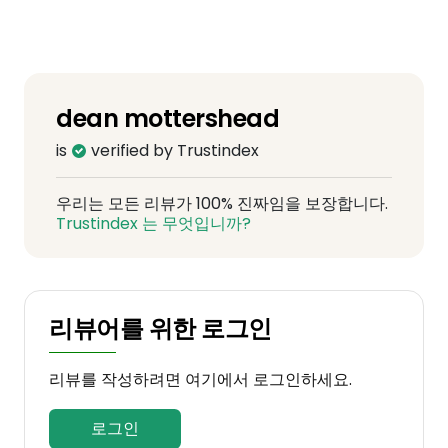
dean mottershead
is
verified by Trustindex
우리는 모든 리뷰가 100% 진짜임을 보장합니다.
Trustindex 는 무엇입니까?
리뷰어를 위한 로그인
리뷰를 작성하려면 여기에서 로그인하세요.
로그인