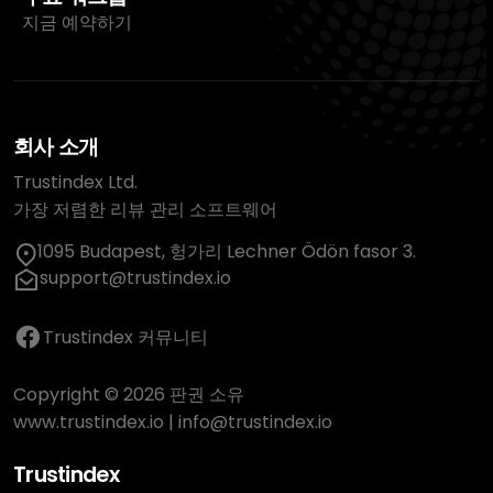
지금 예약하기
회사 소개
Trustindex Ltd.
가장 저렴한 리뷰 관리 소프트웨어
1095 Budapest, 헝가리 Lechner Ödön fasor 3.
support@trustindex.io
Trustindex 커뮤니티
Copyright © 2026 판권 소유
www.trustindex.io
|
info@trustindex.io
Trustindex