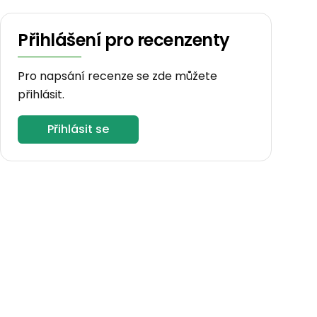
Přihlášení pro recenzenty
Pro napsání recenze se zde můžete
přihlásit.
Přihlásit se