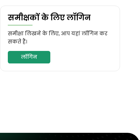
समीक्षकों के लिए लॉगिन
समीक्षा लिखने के लिए, आप यहां लॉगिन कर
सकते हैं।
लॉगिन