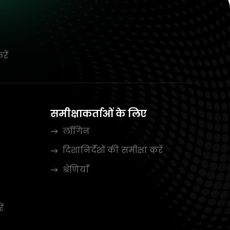
रें
समीक्षाकर्ताओं के लिए
लॉगिन
दिशानिर्देशों की समीक्षा करें
श्रेणियाँ
ें