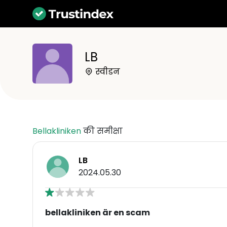
LB
स्वीडन
Bellakliniken
की समीक्षा
LB
2024.05.30
bellakliniken är en scam