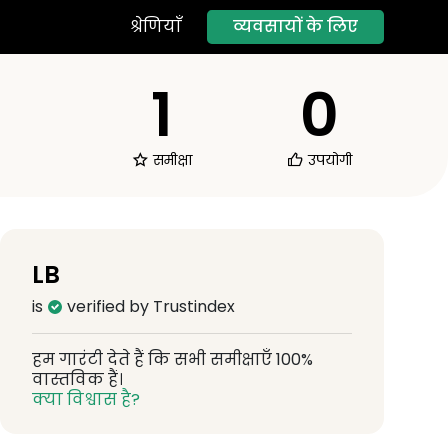
व्यवसायों के लिए
श्रेणियाँ
1
0
समीक्षा
उपयोगी
LB
is
verified by Trustindex
हम गारंटी देते हैं कि सभी समीक्षाएँ 100%
वास्तविक हैं।
क्या विश्वास है?