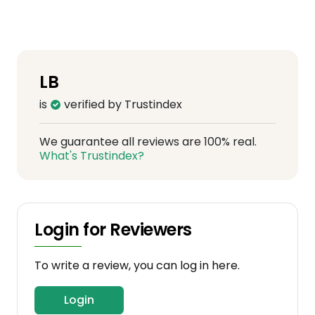
LB
is
verified by Trustindex
We guarantee all reviews are 100% real.
What's Trustindex?
Login for Reviewers
To write a review, you can log in here.
Login