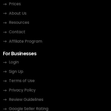
Prices
About Us
Resources
Contact
Affiliate Program
For Businesses
Login
Sign Up
Terms of Use
Privacy Policy
Review Guidelines
Google Seller Rating