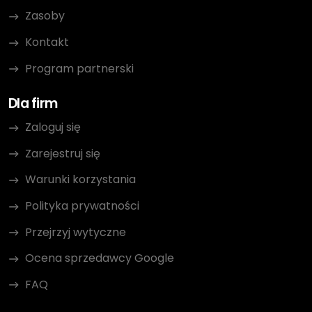
Zasoby
Kontakt
Program partnerski
Dla firm
Zaloguj się
Zarejestruj się
Warunki korzystania
Polityka prywatności
Przejrzyj wytyczne
Ocena sprzedawcy Google
FAQ