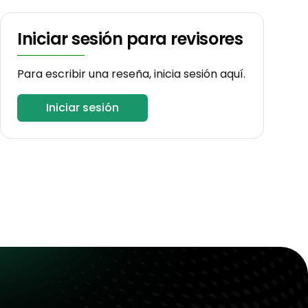
Iniciar sesión para revisores
Para escribir una reseña, inicia sesión aquí.
Iniciar sesión