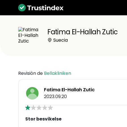
Fatima El-Hallah Zutic
Suecia
Revisión de
Bellakliniken
Fatima El-Hallah Zutic
2023.09.20
Stor besvikelse