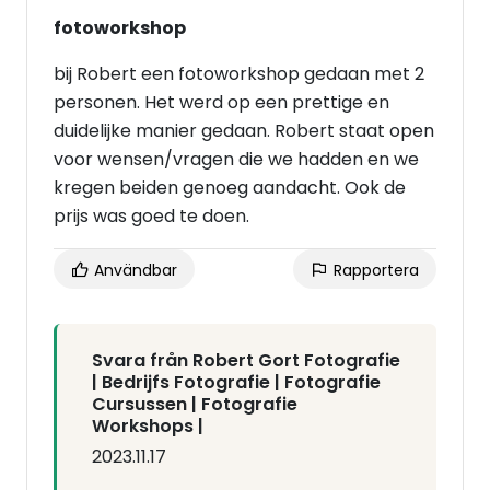
fotoworkshop
bij Robert een fotoworkshop gedaan met 2
personen. Het werd op een prettige en
duidelijke manier gedaan. Robert staat open
voor wensen/vragen die we hadden en we
kregen beiden genoeg aandacht. Ook de
prijs was goed te doen.
Användbar
Rapportera
Svara från Robert Gort Fotografie
| Bedrijfs Fotografie | Fotografie
Cursussen | Fotografie
Workshops |
2023.11.17