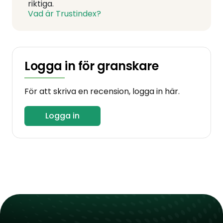
riktiga.
Vad är Trustindex?
Logga in för granskare
För att skriva en recension, logga in här.
Logga in