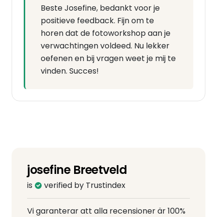
Beste Josefine, bedankt voor je
positieve feedback. Fijn om te
horen dat de fotoworkshop aan je
verwachtingen voldeed. Nu lekker
oefenen en bij vragen weet je mij te
vinden. Succes!
josefine Breetveld
is
verified by Trustindex
Vi garanterar att alla recensioner är 100%