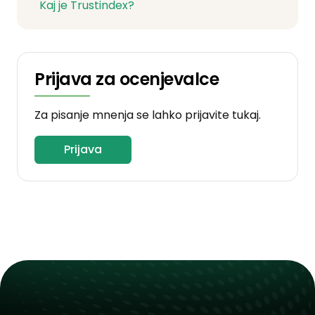
Kaj je Trustindex?
Prijava za ocenjevalce
Za pisanje mnenja se lahko prijavite tukaj.
Prijava