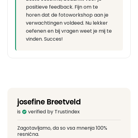
positieve feedback. Fijn om te
horen dat de fotoworkshop aan je
verwachtingen voldeed. Nu lekker
oefenen en bij vragen weet je mij te
vinden. Succes!
josefine Breetveld
is
verified by Trustindex
Zagotavljamo, da so vsa mnenja 100%
resnična.