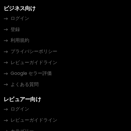
ビジネス向け
ログイン
登録
利用規約
プライバシーポリシー
レビューガイドライン
Google セラー評価
よくある質問
レビュアー向け
ログイン
レビューガイドライン