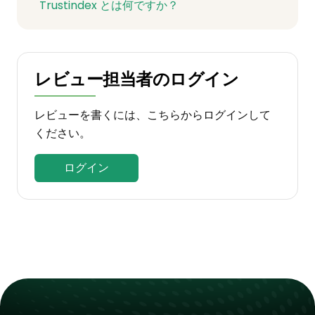
Trustindex とは何ですか？
レビュー担当者のログイン
レビューを書くには、こちらからログインして
ください。
ログイン