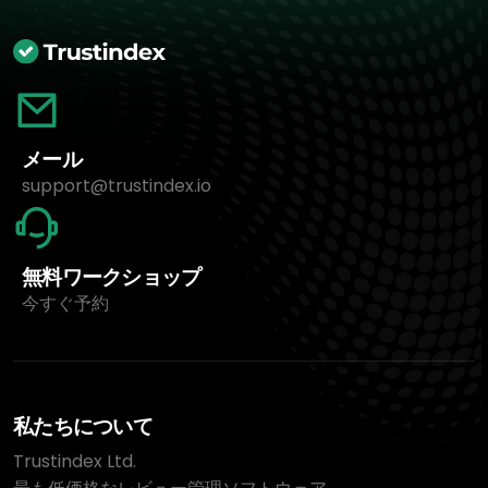
メール
support@trustindex.io
無料ワークショップ
今すぐ予約
私たちについて
Trustindex Ltd.