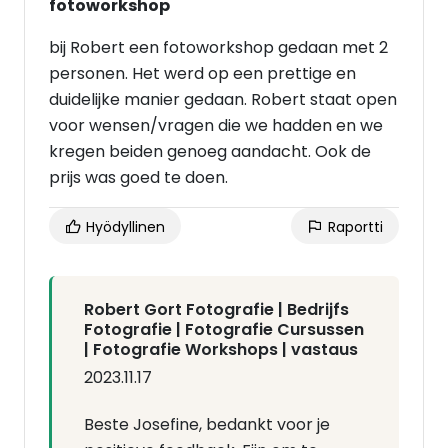
fotoworkshop
bij Robert een fotoworkshop gedaan met 2
personen. Het werd op een prettige en
duidelijke manier gedaan. Robert staat open
voor wensen/vragen die we hadden en we
kregen beiden genoeg aandacht. Ook de
prijs was goed te doen.
Hyödyllinen
Raportti
Robert Gort Fotografie | Bedrijfs
Fotografie | Fotografie Cursussen
| Fotografie Workshops | vastaus
2023.11.17
Beste Josefine, bedankt voor je