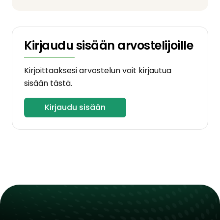
Kirjaudu sisään arvostelijoille
Kirjoittaaksesi arvostelun voit kirjautua
sisään tästä.
Kirjaudu sisään