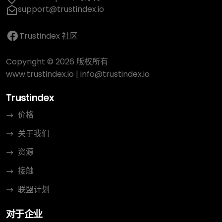
support@trustindex.io
Trustindex 社区
Copyright © 2026 版权所有
www.trustindex.io
|
info@trustindex.io
Trustindex
价格
关于我们
资源
接触
联盟计划
对于企业