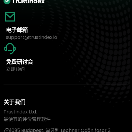
电子邮箱
support@trustindex.io
免费研讨会
立即预约
关于我们
Trustindex Ltd.
最便宜的评价管理软件
1095 Budapest, 匈牙利 Lechner Ödön fasor 3.