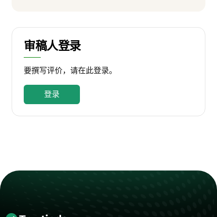
审稿人登录
要撰写评价，请在此登录。
登录