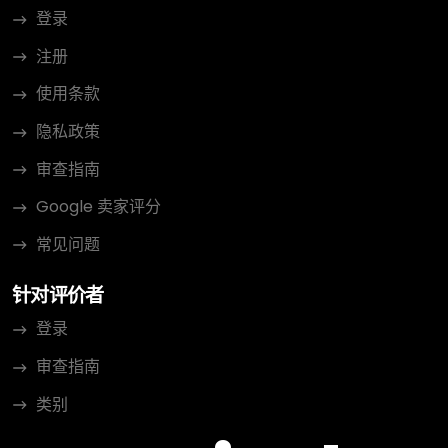
登录
注册
使用条款
隐私政策
审查指南
Google 卖家评分
常见问题
针对评价者
登录
审查指南
类别