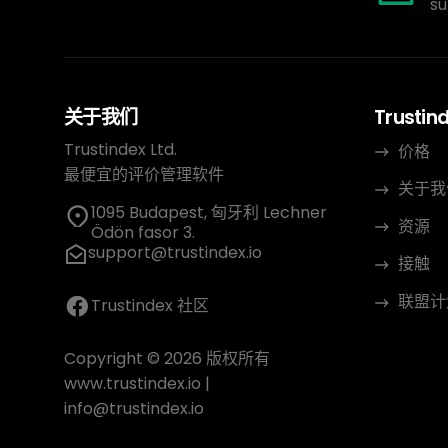
su
关于我们
Trustin
Trustindex Ltd.
价格
最便宜的评价管理软件
关于我
1095 Budapest, 匈牙利 Lechner
资源
Ödön fasor 3.
support@trustindex.io
接触
联盟计
Trustindex 社区
Copyright © 2026 版权所有
www.trustindex.io
|
info@trustindex.io