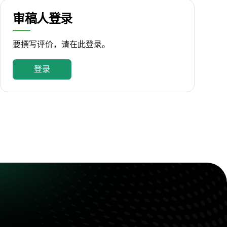
审稿人登录
要撰写评价，请在此登录。
登录