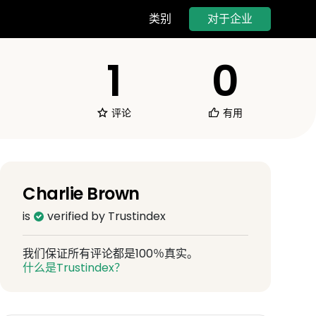
对于企业
类别
1
0
评论
有用
Charlie Brown
is
verified by Trustindex
我们保证所有评论都是100％真实。
什么是Trustindex？