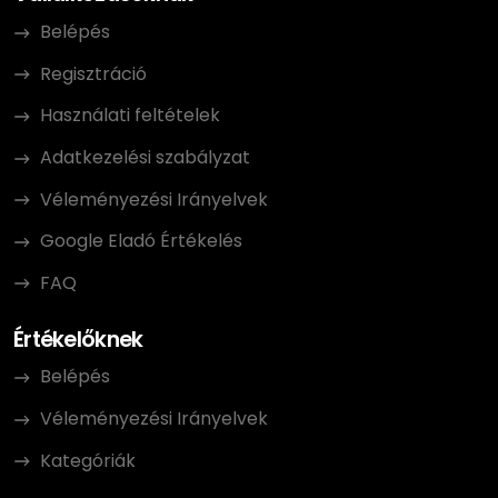
Belépés
Regisztráció
Használati feltételek
Adatkezelési szabályzat
Véleményezési Irányelvek
Google Eladó Értékelés
FAQ
Értékelőknek
Belépés
Véleményezési Irányelvek
Kategóriák