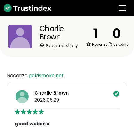
Charlie
1
0
Brown
Recenze
Užitečné
Spojené státy
Recenze
goldsmoke.net
Charlie Brown
2026.05.29
good website