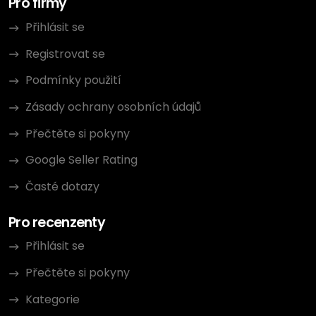
Pro firmy
Přihlásit se
Registrovat se
Podmínky použití
Zásady ochrany osobních údajů
Přečtěte si pokyny
Google Seller Rating
Časté dotazy
Pro recenzenty
Přihlásit se
Přečtěte si pokyny
Kategorie