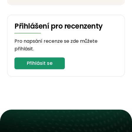
Přihlášení pro recenzenty
Pro napsání recenze se zde můžete
přihlásit.
Přihlásit se