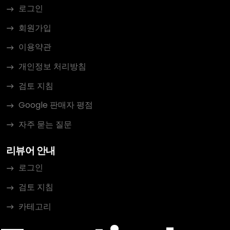
로그인
회원가입
이용약관
개인정보 처리방침
검토 지침
Google 판매자 평점
자주 묻는 질문
리뷰어 안내
로그인
검토 지침
카테고리