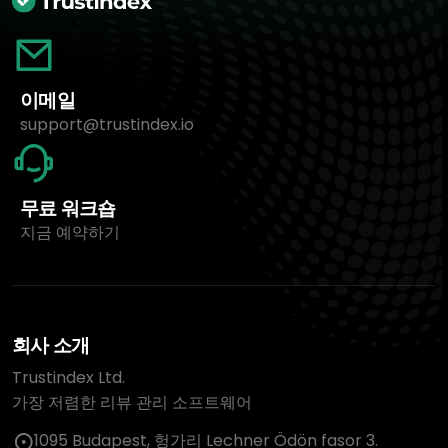
이메일
support@trustindex.io
무료 워크숍
지금 예약하기
회사 소개
Trustindex Ltd.
가장 저렴한 리뷰 관리 소프트웨어
1095 Budapest, 헝가리 Lechner Ödön fasor 3.