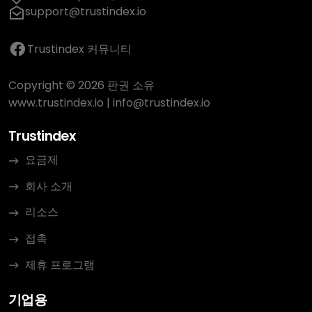
support@trustindex.io
Trustindex 커뮤니티
Copyright © 2026 판권 소유
www.trustindex.io
|
info@trustindex.io
Trustindex
요금제
회사 소개
리소스
접촉
제휴 프로그램
기업용