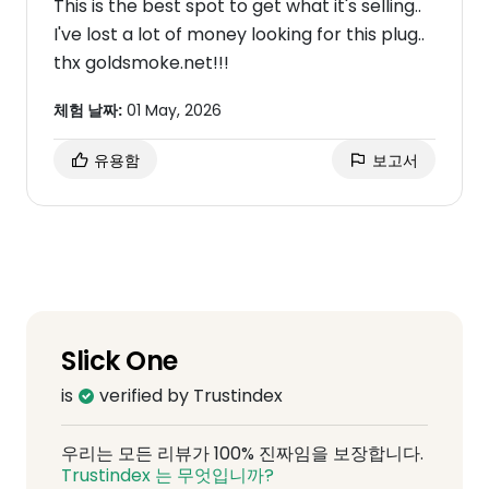
This is the best spot to get what it's selling..
I've lost a lot of money looking for this plug..
thx goldsmoke.net!!!
체험 날짜:
01 May, 2026
유용함
보고서
Slick One
is
verified by Trustindex
우리는 모든 리뷰가 100% 진짜임을 보장합니다.
Trustindex 는 무엇입니까?