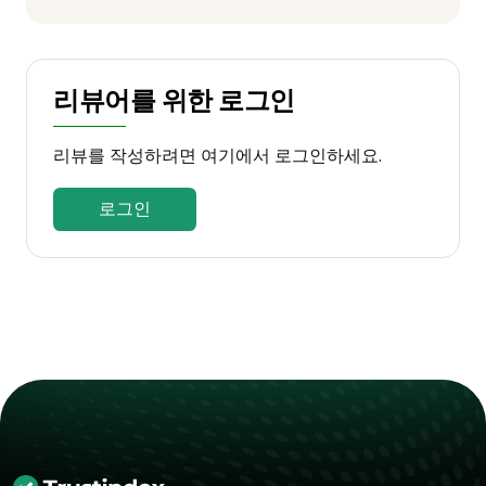
리뷰어를 위한 로그인
리뷰를 작성하려면 여기에서 로그인하세요.
로그인