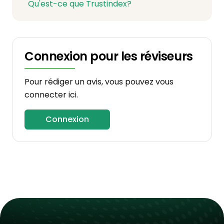
Qu'est-ce que Trustindex?
Connexion pour les réviseurs
Pour rédiger un avis, vous pouvez vous
connecter ici.
Connexion