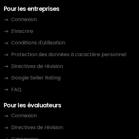
Pour les entreprises
Connexion
S’inscrire
Conditions d'utilisation
Protection des données à caractère personnel
Directives de révision
Google Seller Rating
FAQ
Pour les évaluateurs
Connexion
Directives de révision