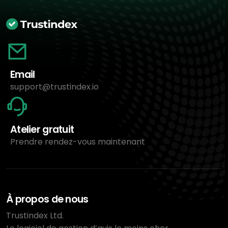
Email
support@trustindex.io
Atelier gratuit
Prendre rendez-vous maintenant
À propos de nous
Trustindex Ltd.