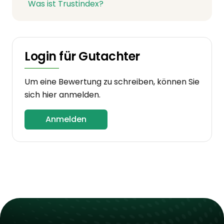
Was ist Trustindex?
Login für Gutachter
Um eine Bewertung zu schreiben, können Sie
sich hier anmelden.
Anmelden