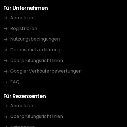
Für Unternehmen
Anmelden
Registrieren
Nutzungsbedingungen
Datenschutzerklärung
Überprüfungsrichtlinien
Google-Verkäuferbewertungen
FAQ
Für Rezensenten
Anmelden
Überprüfungsrichtlinien