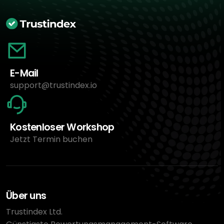
E-Mail
support@trustindex.io
Kostenloser Workshop
Jetzt Termin buchen
Über uns
Trustindex Ltd.