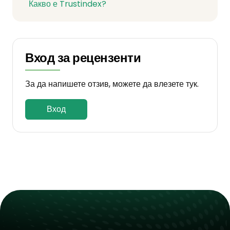
Какво е Trustindex?
Вход за рецензенти
За да напишете отзив, можете да влезете тук.
Вход