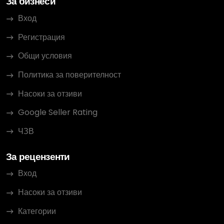
За бизнеси
Вход
Регистрация
Общи условия
Политика за поверителност
Насоки за отзиви
Google Seller Rating
ЧЗВ
За рецензенти
Вход
Насоки за отзиви
Категории