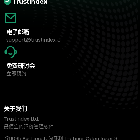
电子邮箱
support@trustindex.io
免费研讨会
立即预约
关于我们
Trustindex Ltd.
最便宜的评价管理软件
1095 Budapest, 匈牙利 Lechner Ödön fasor 3.