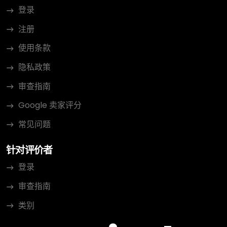
登录
注册
使用条款
隐私政策
审查指南
Google 卖家评分
常见问题
针对评价者
登录
审查指南
类别