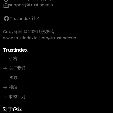
support@trustindex.io
Trustindex 社区
Copyright © 2026 版权所有
www.trustindex.io
|
info@trustindex.io
Trustindex
价格
关于我们
资源
接触
联盟计划
对于企业