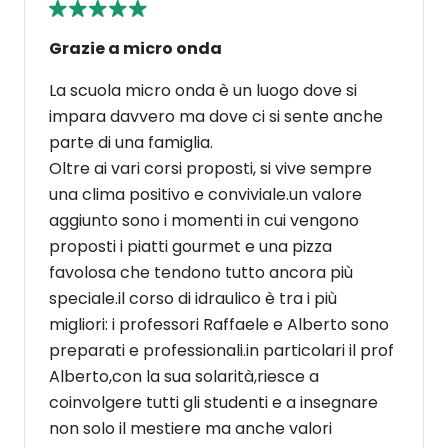
Grazie a micro onda
La scuola micro onda è un luogo dove si
impara davvero ma dove ci si sente anche
parte di una famiglia.
Oltre ai vari corsi proposti, si vive sempre
una clima positivo e conviviale.un valore
aggiunto sono i momenti in cui vengono
proposti i piatti gourmet e una pizza
favolosa che tendono tutto ancora più
speciale.il corso di idraulico è tra i più
migliori: i professori Raffaele e Alberto sono
preparati e professionali.in particolari il prof
Alberto,con la sua solarità,riesce a
coinvolgere tutti gli studenti e a insegnare
non solo il mestiere ma anche valori