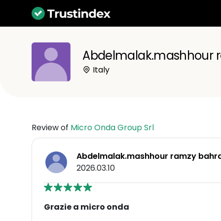
Abdelmalak.mashhour 
Italy
Review of
Micro Onda Group Srl
Abdelmalak.mashhour ramzy bahr
2026.03.10
Grazie a micro onda