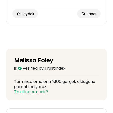
Faydalı
Rapor
Melissa Foley
is
verified by Trustindex
Tüm incelemelerin %100 gerçek olduğunu
garanti ediyoruz.
Trustindex nedir?