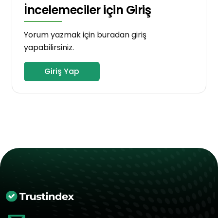
İncelemeciler için Giriş
Yorum yazmak için buradan giriş
yapabilirsiniz.
Giriş Yap