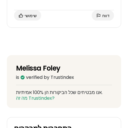
דווח
שימושי
Melissa Foley
is
verified by Trustindex
אנו מבטיחים שכל הביקורות הן 100% אמיתיות.
מה זה Trustindex?