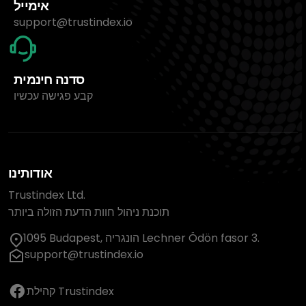
אימייל
support@trustindex.io
סדנה חינמית
קבע פגישה עכשיו
אודותינו
Trustindex Ltd.
תוכנת ניהול חוות הדעת הזולה ביותר
1095 Budapest, הונגריה Lechner Ödön fasor 3.
support@trustindex.io
קהילת Trustindex