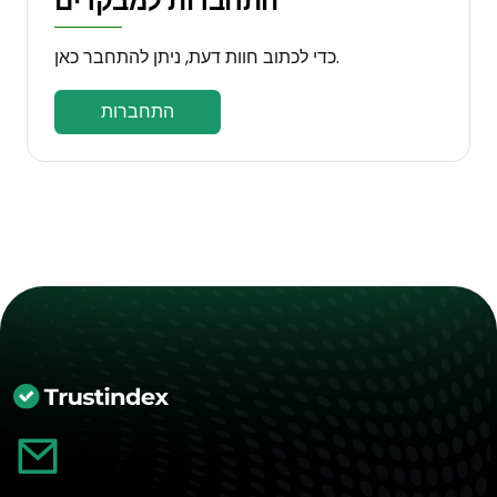
התחברות למבקרים
כדי לכתוב חוות דעת, ניתן להתחבר כאן.
התחברות