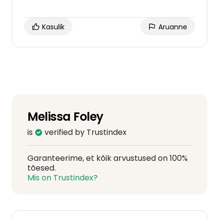
Kasulik
Aruanne
Melissa Foley
is
verified by Trustindex
Garanteerime, et kõik arvustused on 100%
tõesed.
Mis on Trustindex?