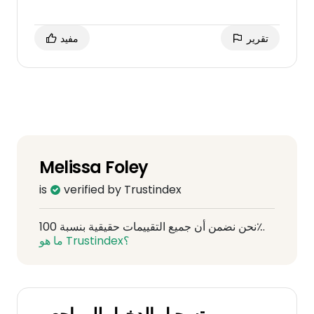
تقرير
مفيد
Melissa Foley
is
verified by Trustindex
نحن نضمن أن جميع التقييمات حقيقية بنسبة 100٪.
ما هو Trustindex؟