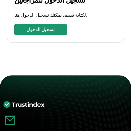
تسجيل الدخول للمراجعين
لكتابة تقييم، يمكنك تسجيل الدخول هنا.
تسجيل الدخول