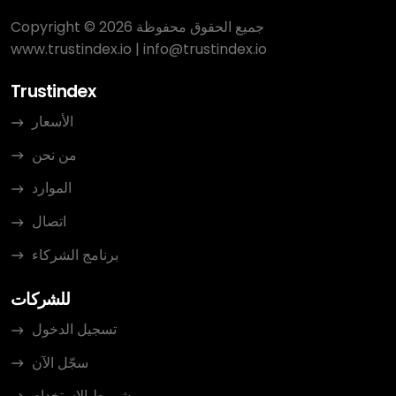
Copyright © 2026 جميع الحقوق محفوظة
www.trustindex.io
|
info@trustindex.io
Trustindex
الأسعار
من نحن
الموارد
اتصال
برنامج الشركاء
للشركات
تسجيل الدخول
سجّل الآن
شروط الاستخدام