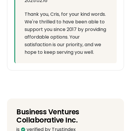
2025.02.16
Thank you, Cris, for your kind words.
We're thrilled to have been able to
support you since 2017 by providing
affordable options. Your
satisfaction is our priority, and we
hope to keep serving you well.
Business Ventures
Collaborative Inc.
is
verified by Trustindex