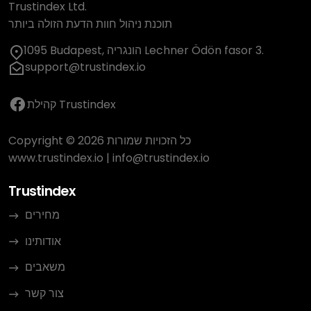
Trustindex Ltd.
תוכנת ניהול חוות הדעת הזולה ביותר
1095 Budapest, הונגריה Lechner Ödön fasor 3.
support@trustindex.io
קהילת Trustindex
Copyright © 2026 כל הזכויות שמורות
www.trustindex.io
|
info@trustindex.io
Trustindex
מחירים
אודותינו
משאבים
צור קשר