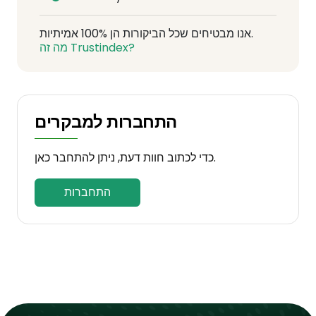
אנו מבטיחים שכל הביקורות הן 100% אמיתיות.
מה זה Trustindex?
התחברות למבקרים
כדי לכתוב חוות דעת, ניתן להתחבר כאן.
התחברות