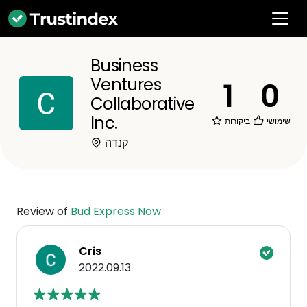
Business
Ventures
1
0
Collaborative
Inc.
שימושי
ביקורות
קנדה
Review of
Bud Express Now
Cris
2022.09.13