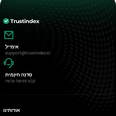
אימייל
support@trustindex.io
סדנה חינמית
קבע פגישה עכשיו
אודותינו