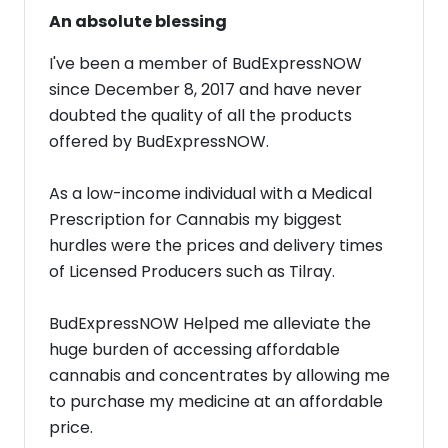
An absolute blessing
I've been a member of BudExpressNOW
since December 8, 2017 and have never
doubted the quality of all the products
offered by BudExpressNOW.
As a low-income individual with a Medical
Prescription for Cannabis my biggest
hurdles were the prices and delivery times
of Licensed Producers such as Tilray.
BudExpressNOW Helped me alleviate the
huge burden of accessing affordable
cannabis and concentrates by allowing me
to purchase my medicine at an affordable
price.