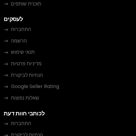
תוכנית שותפים
לעסקים
התחברות
הרשמה
תנאי שימוש
מדיניות פרטיות
הנחיות לביקורת
Google Seller Rating
שאלות נפוצות
לכותבי חוות דעת
התחברות
הנחיות לביקורת