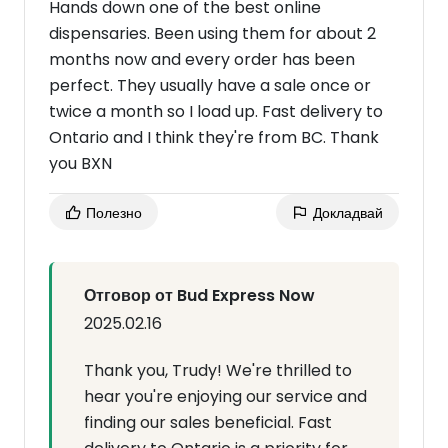
Hands down one of the best online
dispensaries. Been using them for about 2
months now and every order has been
perfect. They usually have a sale once or
twice a month so I load up. Fast delivery to
Ontario and I think they're from BC. Thank
you BXN
Полезно
Докладвай
Отговор от Bud Express Now
2025.02.16
Thank you, Trudy! We're thrilled to
hear you're enjoying our service and
finding our sales beneficial. Fast