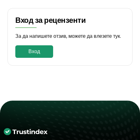
Вход за рецензенти
За да напишете отзив, можете да влезете тук.
Вход