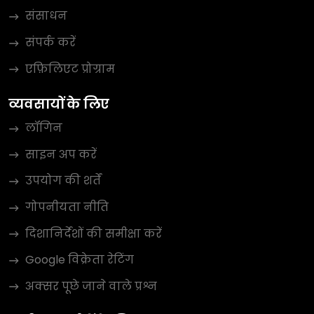
संसाधन
संपर्क करें
एफ़िलिएट प्रोग्राम
व्यवसायों के लिए
लॉगिन
साइन अप करें
उपयोग की शर्तें
गोपनीयता नीति
दिशानिर्देशों की समीक्षा करें
Google विक्रेता रेटिंग
अक्सर पूछे जाने वाले प्रश्न