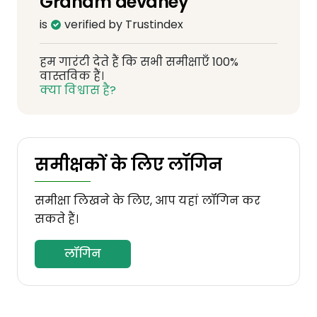
Graham devaney
is
verified by Trustindex
हम गारंटी देते हैं कि सभी समीक्षाएँ 100%
वास्तविक हैं।
क्या विश्वास है?
समीक्षकों के लिए लॉगिन
समीक्षा लिखने के लिए, आप यहां लॉगिन कर
सकते हैं।
लॉगिन