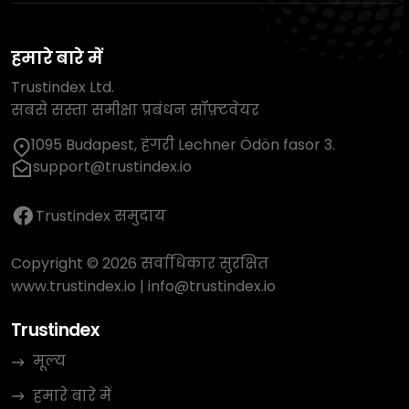
हमारे बारे में
Trustindex Ltd.
सबसे सस्ता समीक्षा प्रबंधन सॉफ़्टवेयर
1095 Budapest, हंगरी Lechner Ödön fasor 3.
support@trustindex.io
Trustindex समुदाय
Copyright © 2026 सर्वाधिकार सुरक्षित
www.trustindex.io
|
info@trustindex.io
Trustindex
मूल्य
हमारे बारे में