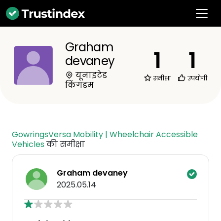
Graham
1
1
devaney
यूनाइटेड
समीक्षा
उपयोगी
किंगडम
GowringsVersa Mobility | Wheelchair Accessible
Vehicles
की समीक्षा
Graham devaney
2025.05.14