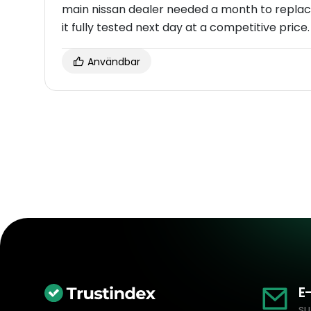
main nissan dealer needed a month to replac
it fully tested next day at a competitive price.
Användbar
E
su