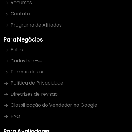
Recursos
Contato
Programa de Afiliados
Para Negócios
Entrar
Cadastrar-se
Termos de uso
Política de Privacidade
Diretrizes de revisão
Classificação do Vendedor no Google
FAQ
Para Avaliadores