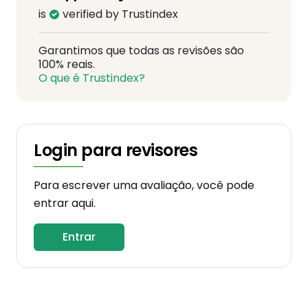
is
verified by Trustindex
Garantimos que todas as revisões são
100% reais.
O que é Trustindex?
Login para revisores
Para escrever uma avaliação, você pode
entrar aqui.
Entrar