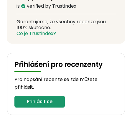
is
verified by Trustindex
Garantujeme, že všechny recenze jsou
100% skutečné.
Co je Trustindex?
Přihlášení pro recenzenty
Pro napsání recenze se zde můžete
přihlásit.
Přihlásit se