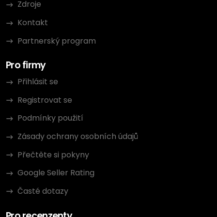
Zdroje
Kontakt
Partnerský program
Pro firmy
Přihlásit se
Registrovat se
Podmínky použití
Zásady ochrany osobních údajů
Přečtěte si pokyny
Google Seller Rating
Časté dotazy
Pro recenzenty