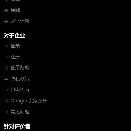
接触
联盟计划
对于企业
登录
注册
使用条款
隐私政策
审查指南
Google 卖家评分
常见问题
针对评价者