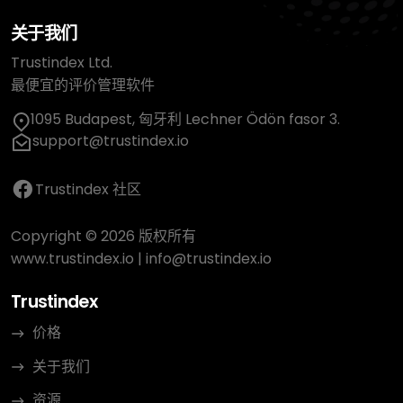
关于我们
Trustindex Ltd.
最便宜的评价管理软件
1095 Budapest, 匈牙利 Lechner Ödön fasor 3.
support@trustindex.io
Trustindex 社区
Copyright © 2026 版权所有
www.trustindex.io
|
info@trustindex.io
Trustindex
价格
关于我们
资源