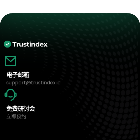
电子邮箱
support@trustindex.io
免费研讨会
立即预约