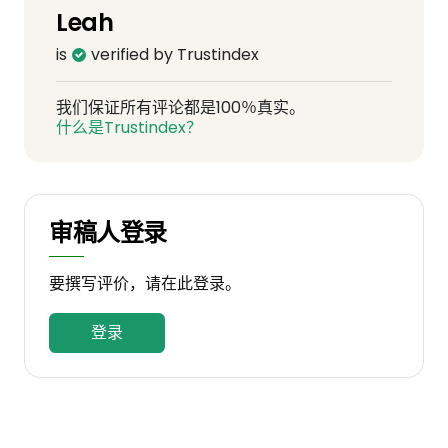
Leah
is
verified by Trustindex
我们保证所有评论都是100％真实。
什么是Trustindex？
审稿人登录
要撰写评价，请在此登录。
登录