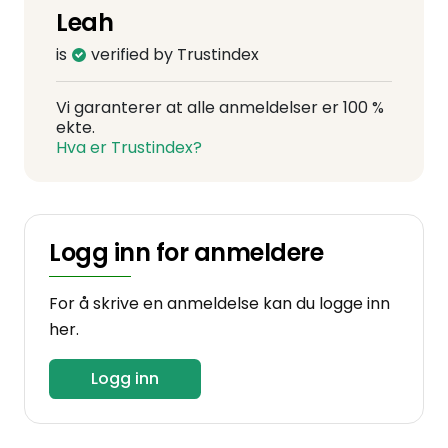
Leah
is
verified by Trustindex
Vi garanterer at alle anmeldelser er 100 %
ekte.
Hva er Trustindex?
Logg inn for anmeldere
For å skrive en anmeldelse kan du logge inn
her.
Logg inn