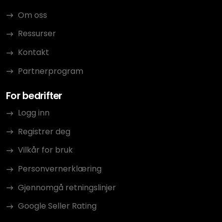
Om oss
Ressurser
Kontakt
Partnerprogram
For bedrifter
Logg inn
Registrer deg
Vilkår for bruk
Personvernerklæring
Gjennomgå retningslinjer
Google Seller Rating