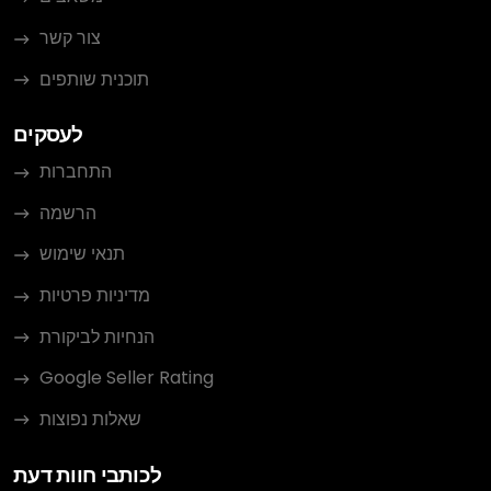
צור קשר
תוכנית שותפים
לעסקים
התחברות
הרשמה
תנאי שימוש
מדיניות פרטיות
הנחיות לביקורת
Google Seller Rating
שאלות נפוצות
לכותבי חוות דעת