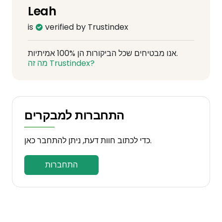
Leah
is
verified by Trustindex
אנו מבטיחים שכל הביקורות הן 100% אמיתיות.
מה זה Trustindex?
התחברות למבקרים
כדי לכתוב חוות דעת, ניתן להתחבר כאן.
התחברות