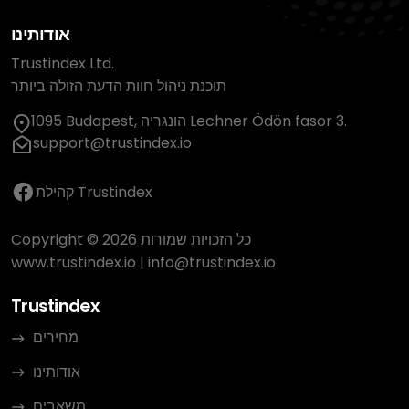
אודותינו
Trustindex Ltd.
תוכנת ניהול חוות הדעת הזולה ביותר
1095 Budapest, הונגריה Lechner Ödön fasor 3.
support@trustindex.io
קהילת Trustindex
Copyright © 2026 כל הזכויות שמורות
www.trustindex.io
|
info@trustindex.io
Trustindex
מחירים
אודותינו
משאבים