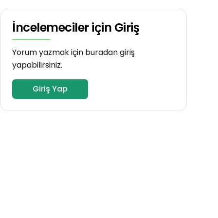
İncelemeciler için Giriş
Yorum yazmak için buradan giriş
yapabilirsiniz.
Giriş Yap