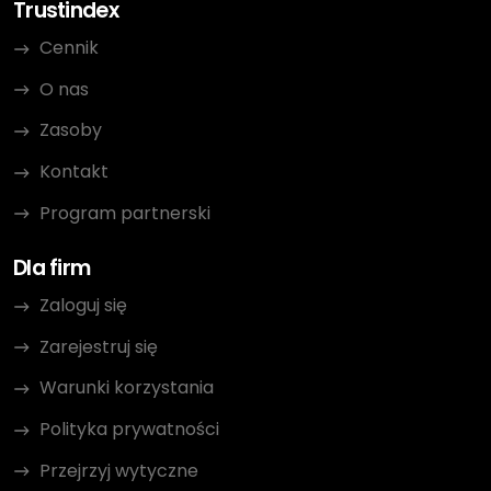
Trustindex
Cennik
O nas
Zasoby
Kontakt
Program partnerski
Dla firm
Zaloguj się
Zarejestruj się
Warunki korzystania
Polityka prywatności
Przejrzyj wytyczne