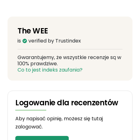
The WEE
is
verified by Trustindex
Gwarantujemy, że wszystkie recenzje są w
100% prawdziwe.
Co to jest indeks zaufania?
Logowanie dla recenzentów
Aby napisać opinię, możesz się tutaj
zalogować.