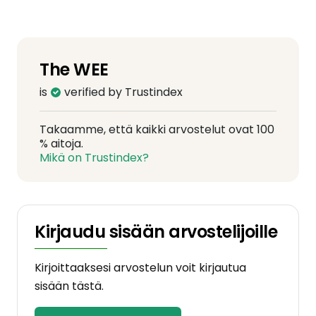
The WEE
is
verified by Trustindex
Takaamme, että kaikki arvostelut ovat 100
% aitoja.
Mikä on Trustindex?
Kirjaudu sisään arvostelijoille
Kirjoittaaksesi arvostelun voit kirjautua
sisään tästä.