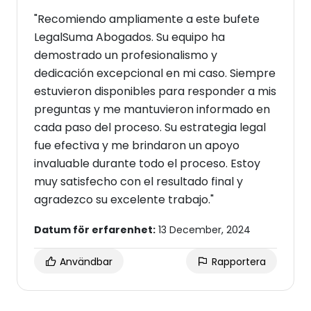
"Recomiendo ampliamente a este bufete
LegalSuma Abogados. Su equipo ha
demostrado un profesionalismo y
dedicación excepcional en mi caso. Siempre
estuvieron disponibles para responder a mis
preguntas y me mantuvieron informado en
cada paso del proceso. Su estrategia legal
fue efectiva y me brindaron un apoyo
invaluable durante todo el proceso. Estoy
muy satisfecho con el resultado final y
agradezco su excelente trabajo."
Datum för erfarenhet:
13 December, 2024
Användbar
Rapportera