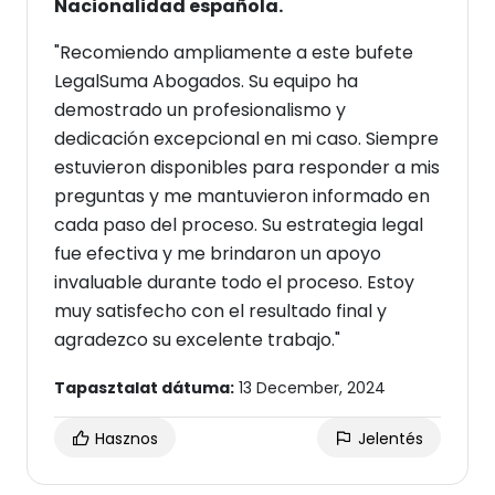
Nacionalidad española.
"Recomiendo ampliamente a este bufete
LegalSuma Abogados. Su equipo ha
demostrado un profesionalismo y
dedicación excepcional en mi caso. Siempre
estuvieron disponibles para responder a mis
preguntas y me mantuvieron informado en
cada paso del proceso. Su estrategia legal
fue efectiva y me brindaron un apoyo
invaluable durante todo el proceso. Estoy
muy satisfecho con el resultado final y
agradezco su excelente trabajo."
Tapasztalat dátuma:
13 December, 2024
Hasznos
Jelentés