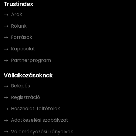
Trustindex
Árak
Rólunk
Források
Kapcsolat
Partnerprogram
Vállalkozásoknak
Belépés
Regisztráció
Használati feltételek
Adatkezelési szabályzat
Véleményezési Irányelvek