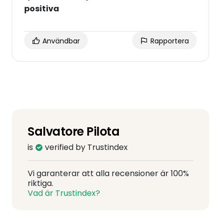
positiva
Användbar
Rapportera
Salvatore Pilota
is
verified by Trustindex
Vi garanterar att alla recensioner är 100%
riktiga.
Vad är Trustindex?