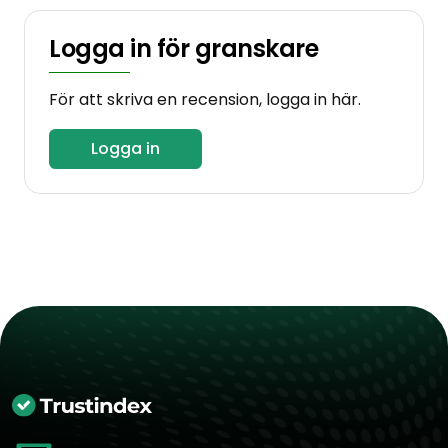
Logga in för granskare
För att skriva en recension, logga in här.
Logga in