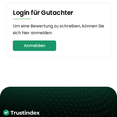
Login für Gutachter
Um eine Bewertung zu schreiben, können Sie
sich hier anmelden.
Anmelden