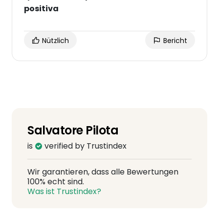
positiva
Nützlich
Bericht
Salvatore Pilota
is
verified by Trustindex
Wir garantieren, dass alle Bewertungen
100% echt sind.
Was ist Trustindex?