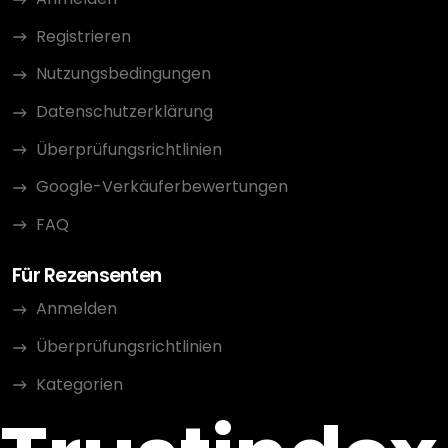
Registrieren
Nutzungsbedingungen
Datenschutzerklärung
Überprüfungsrichtlinien
Google-Verkäuferbewertungen
FAQ
Für Rezensenten
Anmelden
Überprüfungsrichtlinien
Kategorien