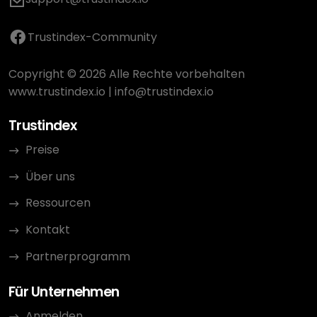
Trustindex-Community
Copyright © 2026 Alle Rechte vorbehalten
www.trustindex.io
|
info@trustindex.io
Trustindex
Preise
Über uns
Ressourcen
Kontakt
Partnerprogramm
Für Unternehmen
Anmelden