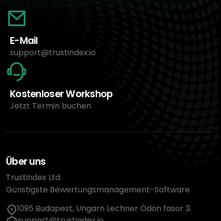
E-Mail
support@trustindex.io
Kostenloser Workshop
Jetzt Termin buchen
Über uns
Trustindex Ltd.
Günstigste Bewertungsmanagement-Software
1095 Budapest, Ungarn Lechner Ödön fasor 3.
support@trustindex.io