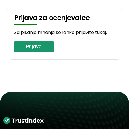
Prijava za ocenjevalce
Za pisanje mnenja se lahko prijavite tukaj.
Prijava