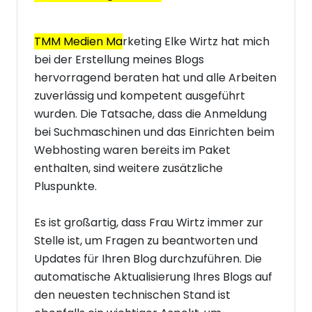
TMM Medien Ma
rketing Elke Wirtz hat mich
bei der Erstellung meines Blogs
hervorragend beraten hat und alle Arbeiten
zuverlässig und kompetent ausgeführt
wurden. Die Tatsache, dass die Anmeldung
bei Suchmaschinen und das Einrichten beim
Webhosting waren bereits im Paket
enthalten, sind weitere zusätzliche
Pluspunkte.
Es ist großartig, dass Frau Wirtz immer zur
Stelle ist, um Fragen zu beantworten und
Updates für Ihren Blog durchzuführen. Die
automatische Aktualisierung Ihres Blogs auf
den neuesten technischen Stand ist