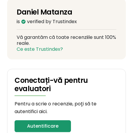
Daniel Matanza
is
verified by Trustindex
Vă garantăm că toate recenziile sunt 100%
reale.
Ce este Trustindex?
Conectați-vă pentru
evaluatori
Pentru a scrie o recenzie, poți să te
autentifici aici.
Autentificare