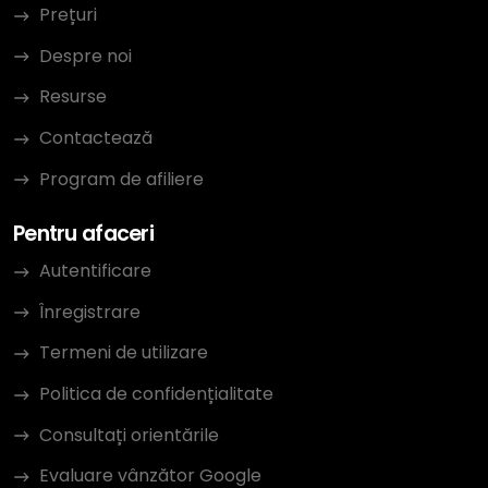
Prețuri
Despre noi
Resurse
Contactează
Program de afiliere
Pentru afaceri
Autentificare
Înregistrare
Termeni de utilizare
Politica de confidențialitate
Consultați orientările
Evaluare vânzător Google