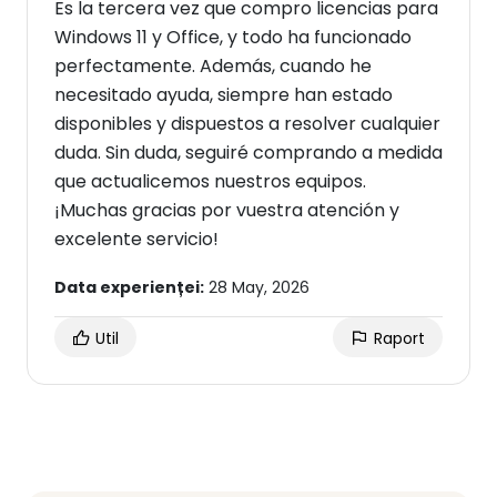
Es la tercera vez que compro licencias para
Windows 11 y Office, y todo ha funcionado
perfectamente. Además, cuando he
necesitado ayuda, siempre han estado
disponibles y dispuestos a resolver cualquier
duda. Sin duda, seguiré comprando a medida
que actualicemos nuestros equipos.
¡Muchas gracias por vuestra atención y
excelente servicio!
Data experienței:
28 May, 2026
Util
Raport