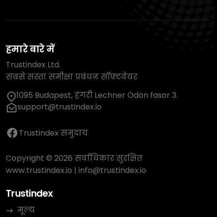
हमारे बारे में
Trustindex Ltd.
सबसे सस्ता समीक्षा प्रबंधन सॉफ़्टवेयर
1095 Budapest, हंगरी Lechner Ödön fasor 3.
support@trustindex.io
Trustindex समुदाय
Copyright © 2026 सर्वाधिकार सुरक्षित
www.trustindex.io
|
info@trustindex.io
Trustindex
मूल्य