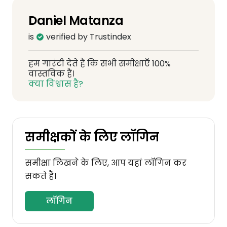
Daniel Matanza
is
verified by Trustindex
हम गारंटी देते हैं कि सभी समीक्षाएँ 100%
वास्तविक हैं।
क्या विश्वास है?
समीक्षकों के लिए लॉगिन
समीक्षा लिखने के लिए, आप यहां लॉगिन कर
सकते हैं।
लॉगिन