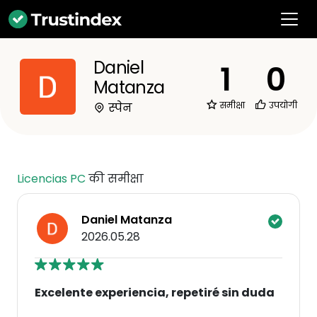
Daniel
1
0
Matanza
समीक्षा
उपयोगी
स्पेन
Licencias PC
की समीक्षा
Daniel Matanza
2026.05.28
Excelente experiencia, repetiré sin duda