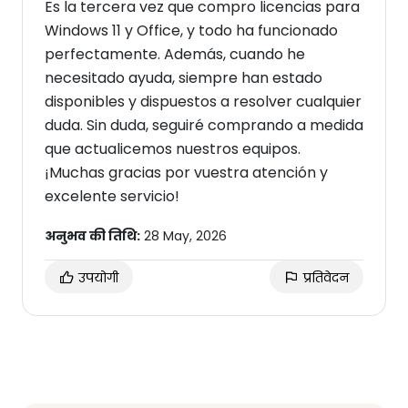
Es la tercera vez que compro licencias para
Windows 11 y Office, y todo ha funcionado
perfectamente. Además, cuando he
necesitado ayuda, siempre han estado
disponibles y dispuestos a resolver cualquier
duda. Sin duda, seguiré comprando a medida
que actualicemos nuestros equipos.
¡Muchas gracias por vuestra atención y
excelente servicio!
अनुभव की तिथि:
28 May, 2026
उपयोगी
प्रतिवेदन