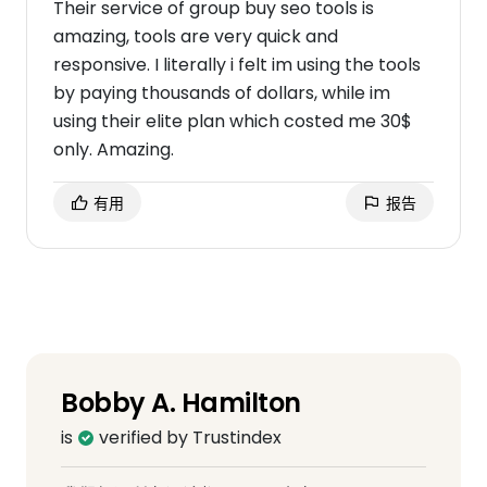
Their service of group buy seo tools is
amazing, tools are very quick and
responsive. I literally i felt im using the tools
by paying thousands of dollars, while im
using their elite plan which costed me 30$
only. Amazing.
有用
报告
Bobby A. Hamilton
is
verified by Trustindex