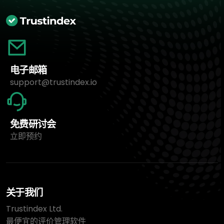
电子邮箱
support@trustindex.io
免费研讨会
立即预约
关于我们
Trustindex Ltd.
最便宜的评价管理软件