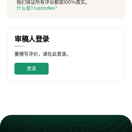
我们保证所有评论都是100％真实。
什么是Trustindex？
审稿人登录
要撰写评价，请在此登录。
登录