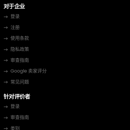
对于企业
登录
注册
使用条款
隐私政策
审查指南
Google 卖家评分
常见问题
针对评价者
登录
审查指南
类别