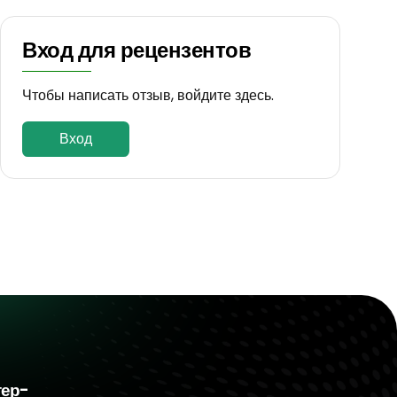
Вход для рецензентов
Чтобы написать отзыв, войдите здесь.
Вход
тер-