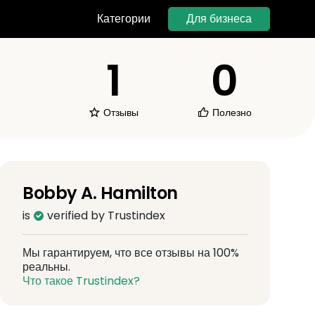
Для бизнеса
Категории
1
0
Отзывы
Полезно
Bobby A. Hamilton
is
verified by Trustindex
Мы гарантируем, что все отзывы на 100%
реальны.
Что такое Trustindex?