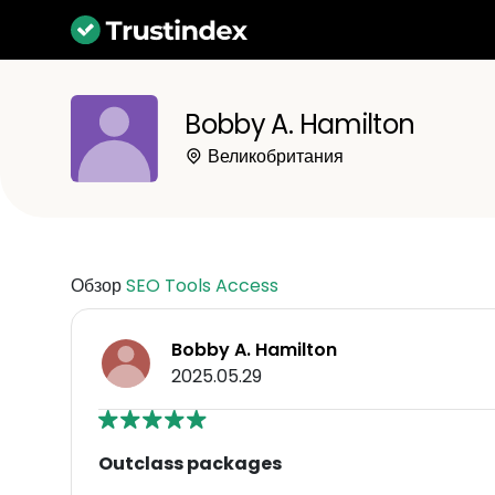
Bobby A. Hamilton
Великобритания
Обзор
SEO Tools Access
Bobby A. Hamilton
2025.05.29
Outclass packages