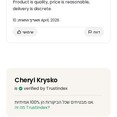
Product is quality, price is reasonable,
delivery is discrete.
10 April, 2026
תאריך החוויה:
דווח
שימושי
Cheryl Krysko
is
verified by Trustindex
אנו מבטיחים שכל הביקורות הן 100% אמיתיות.
מה זה Trustindex?