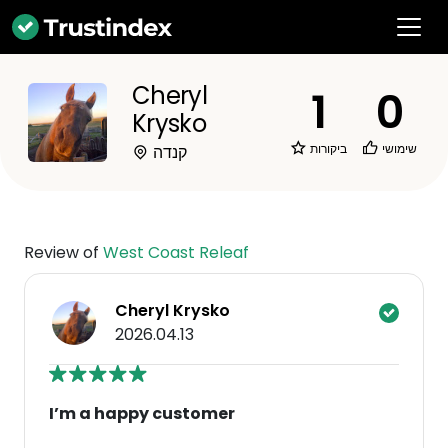
Cheryl
1
0
Krysko
שימושי
ביקורות
קנדה
Review of
West Coast Releaf
Cheryl Krysko
2026.04.13
I’m a happy customer