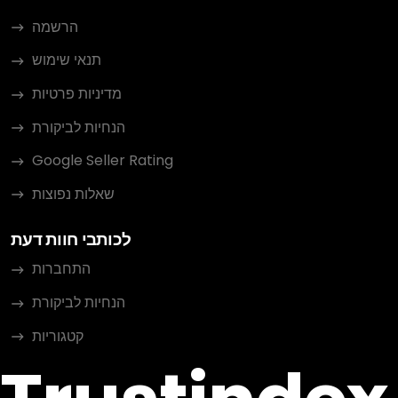
הרשמה
תנאי שימוש
מדיניות פרטיות
הנחיות לביקורת
Google Seller Rating
שאלות נפוצות
לכותבי חוות דעת
התחברות
הנחיות לביקורת
קטגוריות