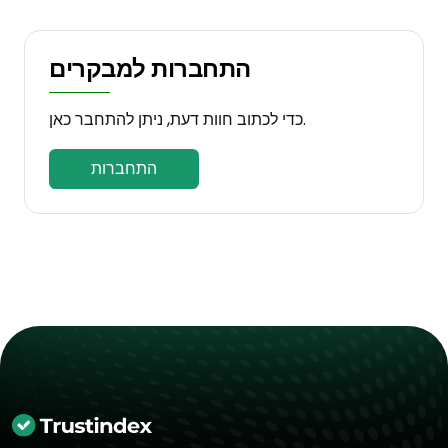
התחברות למבקרים
כדי לכתוב חוות דעת, ניתן להתחבר כאן.
התחברות