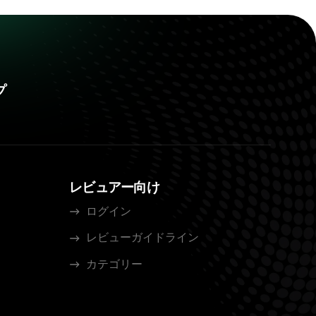
プ
レビュアー向け
ログイン
レビューガイドライン
カテゴリー