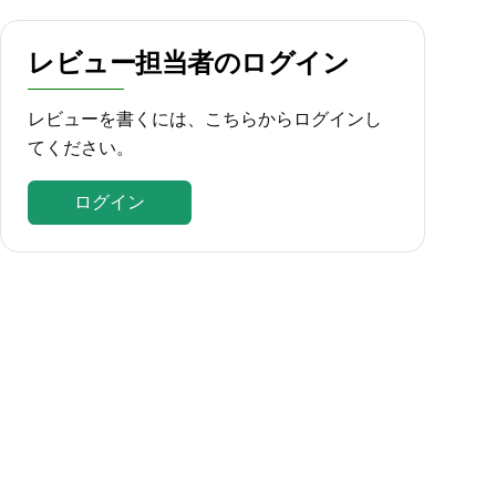
レビュー担当者のログイン
レビューを書くには、こちらからログインし
てください。
ログイン