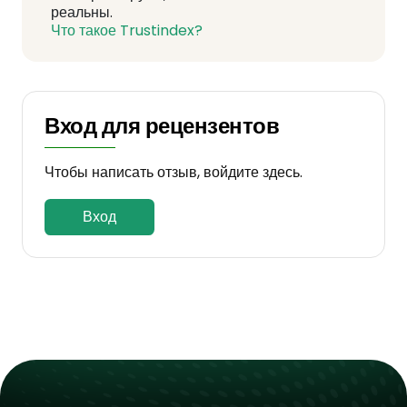
реальны.
Что такое Trustindex?
Вход для рецензентов
Чтобы написать отзыв, войдите здесь.
Вход