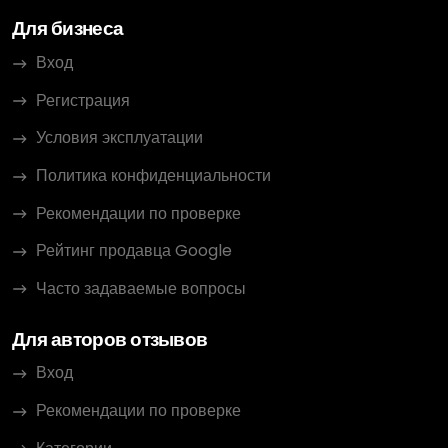
Для бизнеса
Вход
Регистрация
Условия эксплуатации
Политика конфиденциальности
Рекомендации по проверке
Рейтинг продавца Google
Часто задаваемые вопросы
Для авторов отзывов
Вход
Рекомендации по проверке