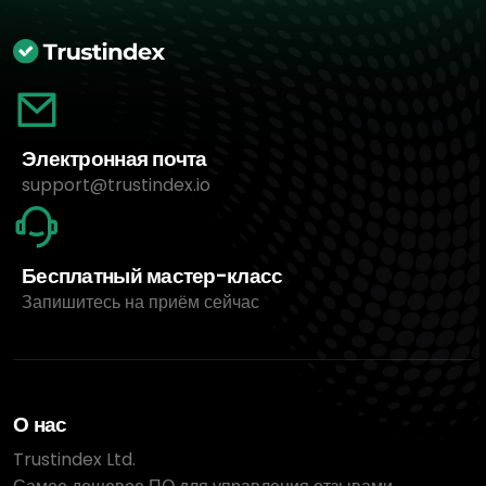
Электронная почта
support@trustindex.io
Бесплатный мастер-класс
Запишитесь на приём сейчас
О нас
Trustindex Ltd.