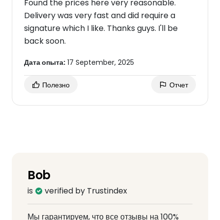
Found the prices here very reasonable.
Delivery was very fast and did require a
signature which I like. Thanks guys. I'll be
back soon.
Дата опыта:
17 September, 2025
Полезно
Отчет
Bob
is
verified by Trustindex
Мы гарантируем, что все отзывы на 100%