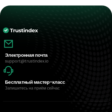
Электронная почта
support@trustindex.io
Бесплатный мастер-класс
Запишитесь на приём сейчас