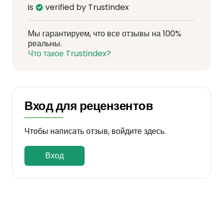
is
verified by Trustindex
Мы гарантируем, что все отзывы на 100%
реальны.
Что такое Trustindex?
Вход для рецензентов
Чтобы написать отзыв, войдите здесь.
Вход