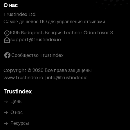
О нас
Trustindex Ltd.
Самое дешевое ПО для управления отзывами
1095 Budapest, Венгрия Lechner Ödön fasor 3.
support@trustindex.io
Сообщество Trustindex
Copyright © 2026 Все права защищены
www.trustindex.io
|
info@trustindex.io
Trustindex
Цены
О нас
Ресурсы