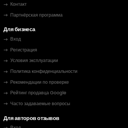
Контакт
Партнёрская программа
Для бизнеса
Вход
Регистрация
Условия эксплуатации
Политика конфиденциальности
Рекомендации по проверке
Рейтинг продавца Google
Часто задаваемые вопросы
Для авторов отзывов
Вход