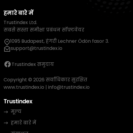
हमारे बारे में
Trustindex Ltd.
सबसे सस्ता समीक्षा प्रबंधन सॉफ़्टवेयर
1095 Budapest, हंगरी Lechner Ödön fasor 3.
support@trustindex.io
Trustindex समुदाय
Copyright © 2026 सर्वाधिकार सुरक्षित
www.trustindex.io
|
info@trustindex.io
Trustindex
मूल्य
हमारे बारे में