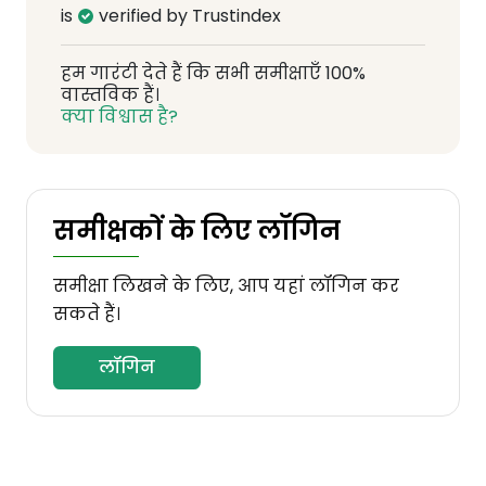
is
verified by Trustindex
हम गारंटी देते हैं कि सभी समीक्षाएँ 100%
वास्तविक हैं।
क्या विश्वास है?
समीक्षकों के लिए लॉगिन
समीक्षा लिखने के लिए, आप यहां लॉगिन कर
सकते हैं।
लॉगिन