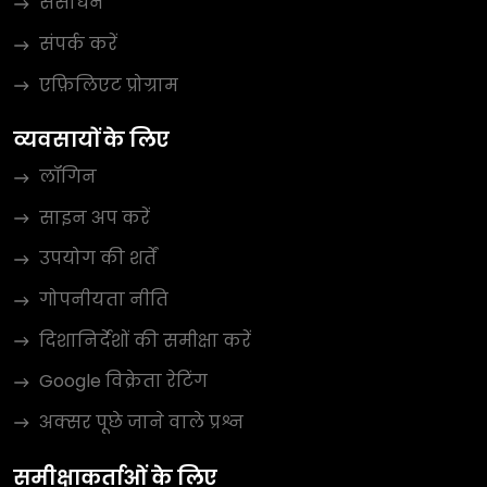
संसाधन
संपर्क करें
एफ़िलिएट प्रोग्राम
व्यवसायों के लिए
लॉगिन
साइन अप करें
उपयोग की शर्तें
गोपनीयता नीति
दिशानिर्देशों की समीक्षा करें
Google विक्रेता रेटिंग
अक्सर पूछे जाने वाले प्रश्न
समीक्षाकर्ताओं के लिए