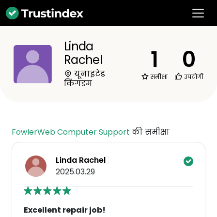
Linda
1
0
Rachel
यूनाइटेड
समीक्षा
उपयोगी
किंगडम
FowlerWeb Computer Support
की समीक्षा
Linda Rachel
2025.03.29
Excellent repair job!